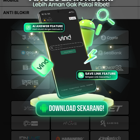
MOBILE
ALTERNATIF LINK
ANTI BLOKIR
Cara Pembayaran:
Partner Kami: