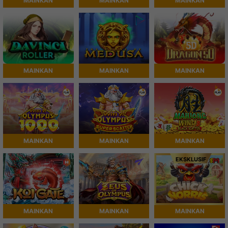
MAINKAN
MAINKAN
MAINKAN
MAINKAN
MAINKAN
MAINKAN
MAINKAN
MAINKAN
MAINKAN
EKSKLUSIF
MAINKAN
MAINKAN
MAINKAN