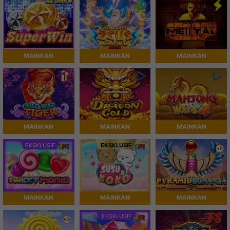
MAINKAN
MAINKAN
MAINKAN
MAINKAN
MAINKAN
MAINKAN
EKSKLUSIF
EKSKLUSIF
MAINKAN
MAINKAN
MAINKAN
EKSKLUSIF