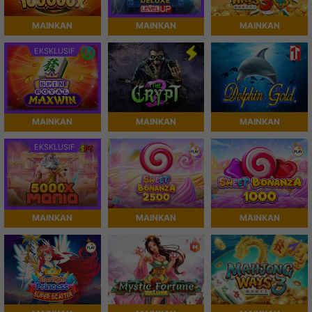
MAINKAN
MAINKAN
MAINKAN
EKSKLUSIF
MAINKAN
MAINKAN
MAINKAN
EKSKLUSIF
MAINKAN
MAINKAN
MAINKAN