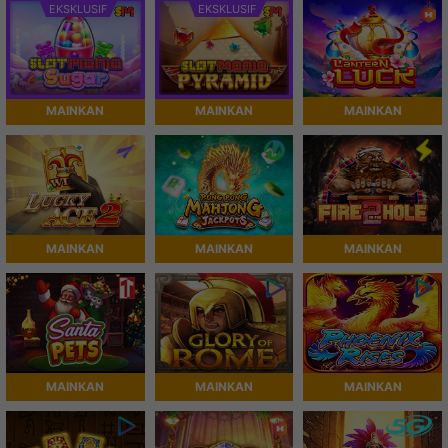
EKSKLUSIF
EKSKLUSIF
MAINKAN
MAINKAN
MAINKAN
MAINKAN
MAINKAN
MAINKAN
MAINKAN
MAINKAN
MAINKAN