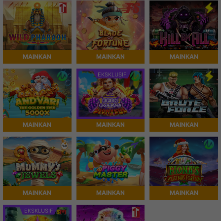
MAINKAN
MAINKAN
MAINKAN
EKSKLUSIF
MAINKAN
MAINKAN
MAINKAN
MAINKAN
MAINKAN
MAINKAN
EKSKLUSIF