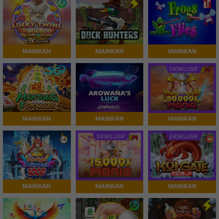
MAINKAN
MAINKAN
MAINKAN
EKSKLUSIF
MAINKAN
MAINKAN
MAINKAN
EKSKLUSIF
EKSKLUSIF
MAINKAN
MAINKAN
MAINKAN