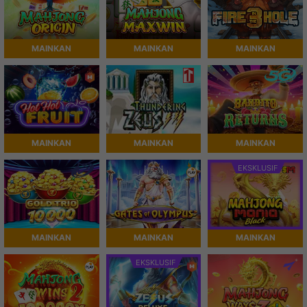
MAINKAN
MAINKAN
MAINKAN
MAINKAN
MAINKAN
MAINKAN
EKSKLUSIF
MAINKAN
MAINKAN
MAINKAN
EKSKLUSIF