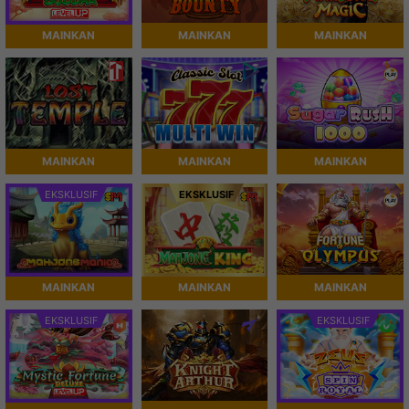
MAINKAN
MAINKAN
MAINKAN
MAINKAN
MAINKAN
MAINKAN
EKSKLUSIF
EKSKLUSIF
MAINKAN
MAINKAN
MAINKAN
EKSKLUSIF
EKSKLUSIF