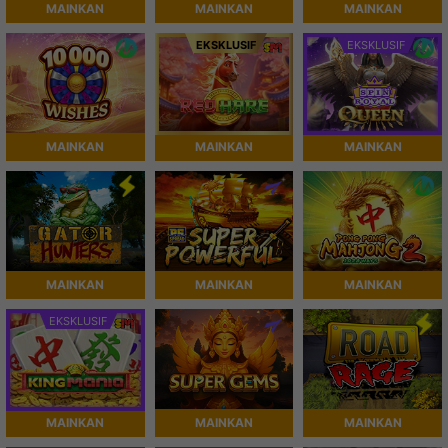
MAINKAN
MAINKAN
MAINKAN
EKSKLUSIF
EKSKLUSIF
MAINKAN
MAINKAN
MAINKAN
MAINKAN
MAINKAN
MAINKAN
EKSKLUSIF
MAINKAN
MAINKAN
MAINKAN