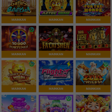
MAINKAN
MAINKAN
MAINKAN
MAINKAN
MAINKAN
MAINKAN
MAINKAN
MAINKAN
MAINKAN
EKSKLUSIF