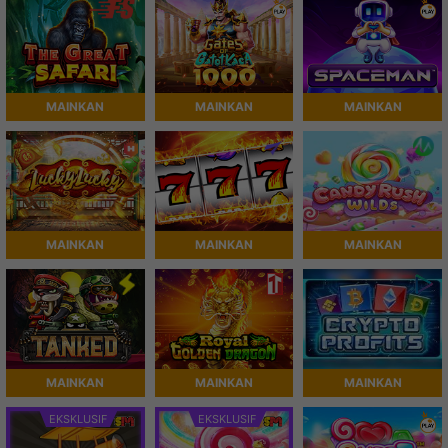
MAINKAN
MAINKAN
MAINKAN
MAINKAN
MAINKAN
MAINKAN
MAINKAN
MAINKAN
MAINKAN
EKSKLUSIF
EKSKLUSIF