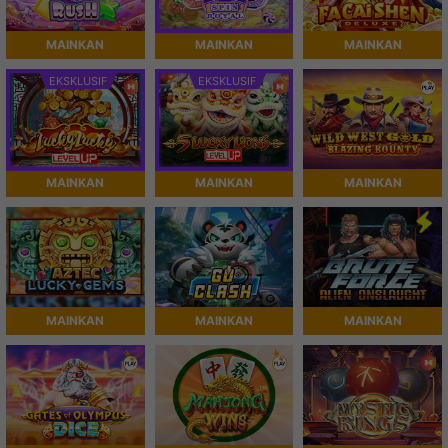
MAINKAN
MAINKAN
MAINKAN
EKSKLUSIF
EKSKLUSIF
MAINKAN
MAINKAN
MAINKAN
MAINKAN
MAINKAN
MAINKAN