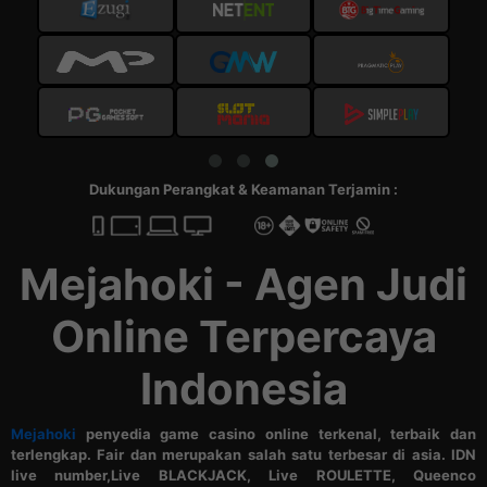
Dukungan Perangkat & Keamanan Terjamin :
Mejahoki - Agen Judi
Online Terpercaya
Indonesia
Mejahoki
penyedia game casino online terkenal, terbaik dan
terlengkap. Fair dan merupakan salah satu terbesar di asia. IDN
live number,Live BLACKJACK, Live ROULETTE, Queenco