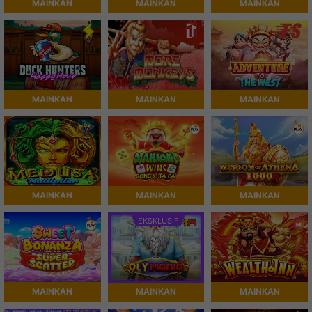
MAINKAN
MAINKAN
MAINKAN
MAINKAN
MAINKAN
MAINKAN
MAINKAN
MAINKAN
MAINKAN
EKSKLUSIF
MAINKAN
MAINKAN
MAINKAN