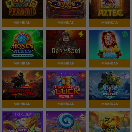
MAINKAN
MAINKAN
MAINKAN
MAINKAN
MAINKAN
MAINKAN
EKSKLUSIF
MAINKAN
MAINKAN
MAINKAN
EKSKLUSIF