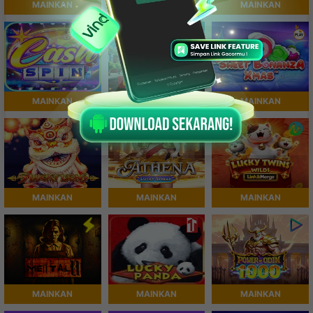
MAINKAN
MAINKAN
MAINKAN
MAINKAN
MAINKAN
MAINKAN
MAINKAN
MAINKAN
MAINKAN
MAINKAN
MAINKAN
MAINKAN