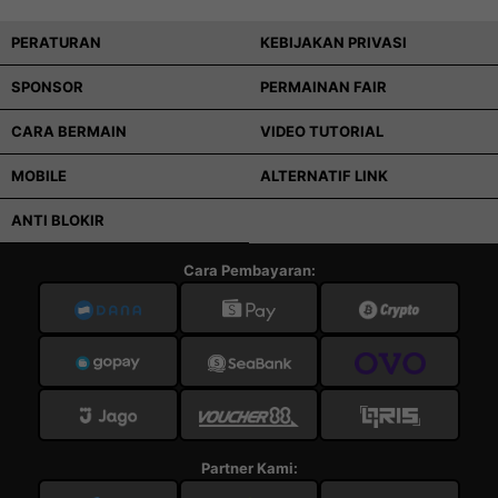
PERATURAN
KEBIJAKAN PRIVASI
SPONSOR
PERMAINAN FAIR
CARA BERMAIN
VIDEO TUTORIAL
MOBILE
ALTERNATIF LINK
ANTI BLOKIR
Cara Pembayaran:
Partner Kami: