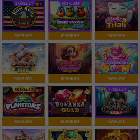
EKSKLUSIF
EKSKLUSIF
MAINKAN
MAINKAN
MAINKAN
MAINKAN
MAINKAN
MAINKAN
EKSKLUSIF
EKSKLUSIF
MAINKAN
MAINKAN
MAINKAN