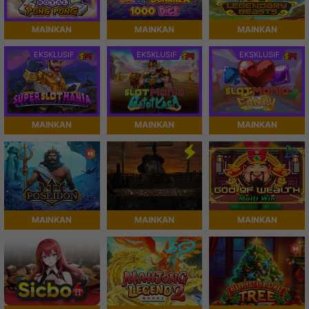
MAINKAN
MAINKAN
MAINKAN
EKSKLUSIF
EKSKLUSIF
EKSKLUSIF
MAINKAN
MAINKAN
MAINKAN
MAINKAN
MAINKAN
MAINKAN